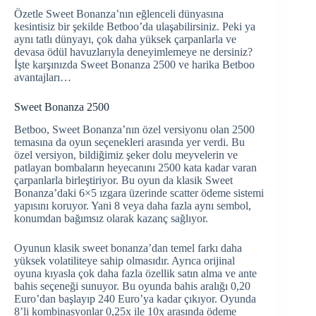
Özetle Sweet Bonanza’nın eğlenceli dünyasına
kesintisiz bir şekilde Betboo’da ulaşabilirsiniz. Peki ya
aynı tatlı dünyayı, çok daha yüksek çarpanlarla ve
devasa ödül havuzlarıyla deneyimlemeye ne dersiniz?
İşte karşınızda Sweet Bonanza 2500 ve harika Betboo
avantajları…
Sweet Bonanza 2500
Betboo, Sweet Bonanza’nın özel versiyonu olan 2500
temasına da oyun seçenekleri arasında yer verdi. Bu
özel versiyon, bildiğimiz şeker dolu meyvelerin ve
patlayan bombaların heyecanını 2500 kata kadar varan
çarpanlarla birleştiriyor. Bu oyun da klasik Sweet
Bonanza’daki 6×5 ızgara üzerinde scatter ödeme sistemi
yapısını koruyor. Yani 8 veya daha fazla aynı sembol,
konumdan bağımsız olarak kazanç sağlıyor.
Oyunun klasik sweet bonanza’dan temel farkı daha
yüksek volatiliteye sahip olmasıdır. Ayrıca orijinal
oyuna kıyasla çok daha fazla özellik satın alma ve ante
bahis seçeneği sunuyor. Bu oyunda bahis aralığı 0,20
Euro’dan başlayıp 240 Euro’ya kadar çıkıyor. Oyunda
8’li kombinasyonlar 0,25x ile 10x arasında ödeme